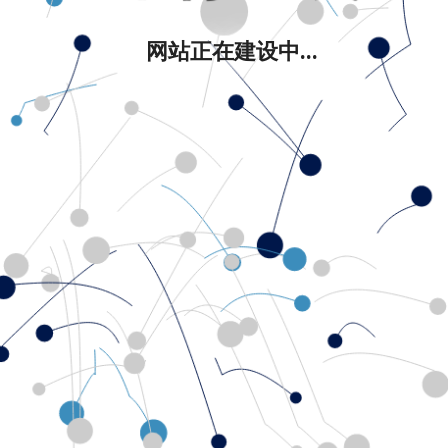
网站正在建设中...