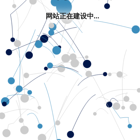
网站正在建设中...