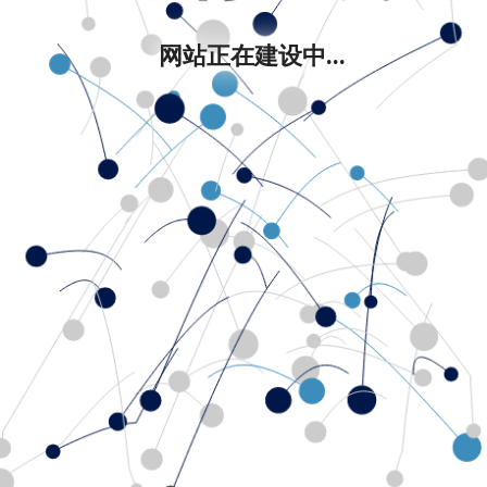
网站正在建设中...