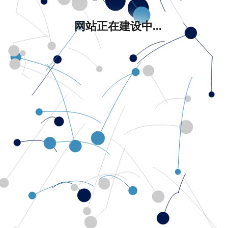
网站正在建设中...