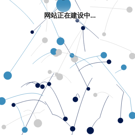
网站正在建设中...