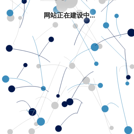
网站正在建设中...