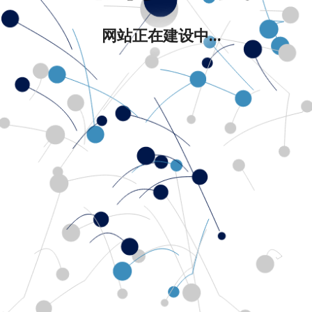
网站正在建设中...